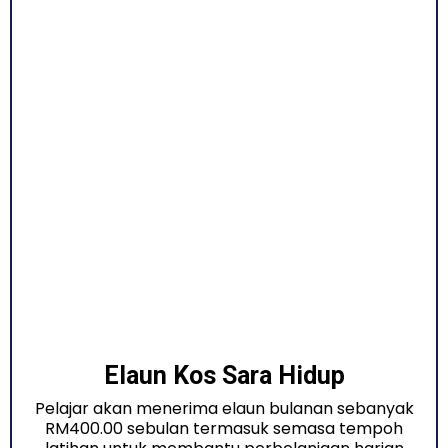
Elaun Kos Sara Hidup
Pelajar akan menerima elaun bulanan sebanyak
RM400.00 sebulan termasuk semasa tempoh