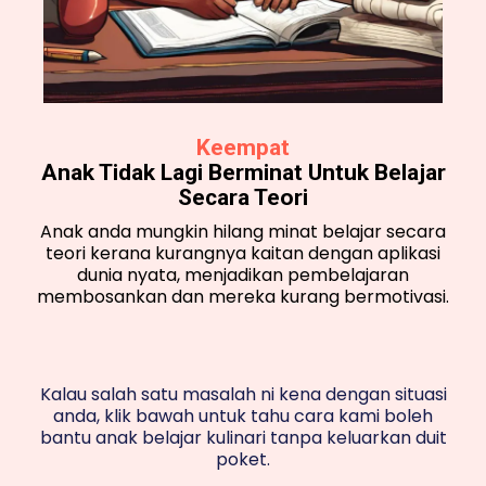
Keempat
Anak Tidak Lagi Berminat Untuk Belajar
Secara Teori
Anak anda mungkin hilang minat belajar secara
teori kerana kurangnya kaitan dengan aplikasi
dunia nyata, menjadikan pembelajaran
membosankan dan mereka kurang bermotivasi.
Kalau salah satu masalah ni kena dengan situasi
anda, klik bawah untuk tahu cara kami boleh
bantu anak belajar kulinari tanpa keluarkan duit
poket.