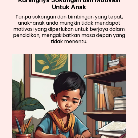
Untuk Anak
Tanpa sokongan dan bimbingan yang tepat,
anak-anak anda mungkin tidak mendapat
motivasi yang diperlukan untuk berjaya dalam
pendidikan, mengakibatkan masa depan yang
tidak menentu.