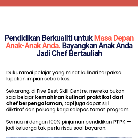
Pendidikan Berkualiti untuk
Masa Depan
Anak-Anak Anda.
Bayangkan Anak Anda
Jadi Chef Bertauliah
Dulu, ramai pelajar yang minat kulinari terpaksa
lupakan impian sebab kos.
Sekarang, di Five Best Skill Centre, mereka bukan
saja belajar
kemahiran kulinari praktikal dari
chef berpengalaman
, tapi juga dapat sijil
diiktiraf dan peluang kerja selepas tamat program.
Semua ni dengan 100% pinjaman pendidikan PTPK —
jadi keluarga tak perlu risau soal bayaran.