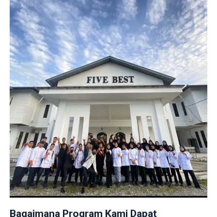
Bagaimana Program Kami Dapat