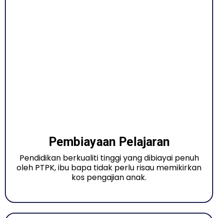
Pembiayaan Pelajaran
Pendidikan berkualiti tinggi yang dibiayai penuh
oleh PTPK, ibu bapa tidak perlu risau memikirkan
kos pengajian anak.