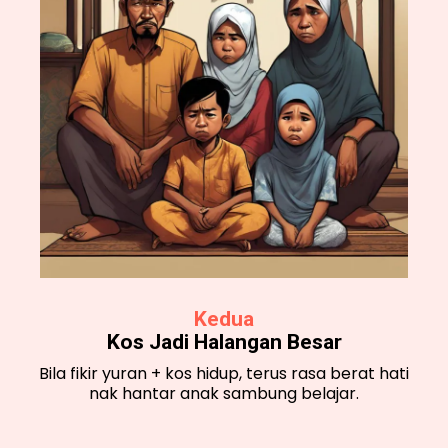
Kedua
Kos Jadi Halangan Besar
Bila fikir yuran + kos hidup, terus rasa berat hati
nak hantar anak sambung belajar.