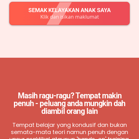
SEMAK KELAYAKAN ANAK SAYA
Klik dan isikan maklumat
Masih ragu-ragu?
Tempat makin
penuh - peluang anda mungkin
dah
diambil orang lain
Tempat belajar yang kondusif dan bukan
semata-mata teori namun penuh dengan