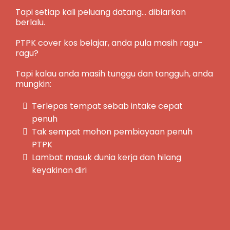
Tapi setiap kali peluang datang... dibiarkan
berlalu.
PTPK cover kos belajar, anda pula masih ragu-
ragu?
Tapi kalau anda masih tunggu dan tangguh, anda
mungkin:
Terlepas tempat sebab intake cepat
penuh
Tak sempat mohon pembiayaan penuh
PTPK
Lambat masuk dunia kerja dan hilang
keyakinan diri