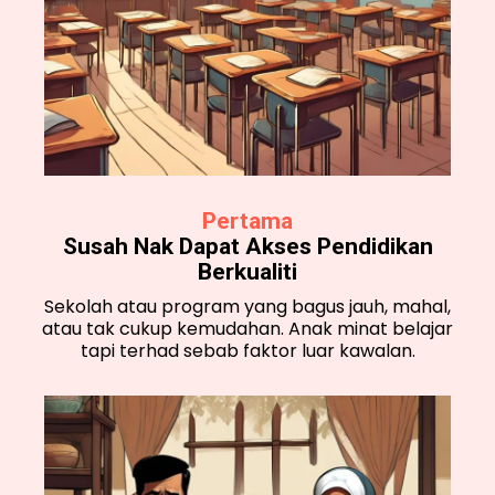
Pertama
Susah Nak Dapat Akses Pendidikan
Berkualiti
Sekolah atau program yang bagus jauh, mahal,
atau tak cukup kemudahan. Anak minat belajar
tapi terhad sebab faktor luar kawalan.