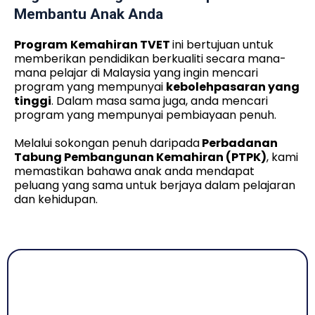
Membantu Anak Anda
Program
Kemahiran TVET
ini bertujuan untuk
memberikan pendidikan berkualiti secara mana-
mana pelajar di Malaysia yang ingin mencari
program yang mempunyai
kebolehpasaran yang
tinggi
. Dalam masa sama juga, anda mencari
program yang mempunyai pembiayaan penuh.
Melalui sokongan penuh daripada
Perbadanan
Tabung Pembangunan Kemahiran (PTPK)
, kami
memastikan bahawa anak anda mendapat
peluang yang sama untuk berjaya dalam pelajaran
dan kehidupan.