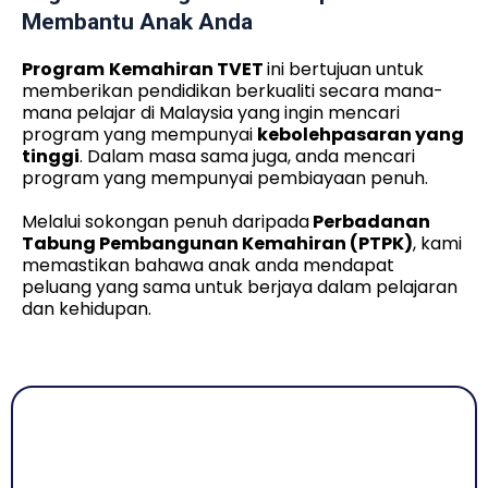
Membantu Anak Anda
Program
Kemahiran TVET
ini bertujuan untuk
memberikan pendidikan berkualiti secara mana-
mana pelajar di Malaysia yang ingin mencari
program yang mempunyai
kebolehpasaran yang
tinggi
. Dalam masa sama juga, anda mencari
program yang mempunyai pembiayaan penuh.
Melalui sokongan penuh daripada
Perbadanan
Tabung Pembangunan Kemahiran (PTPK)
, kami
memastikan bahawa anak anda mendapat
peluang yang sama untuk berjaya dalam pelajaran
dan kehidupan.