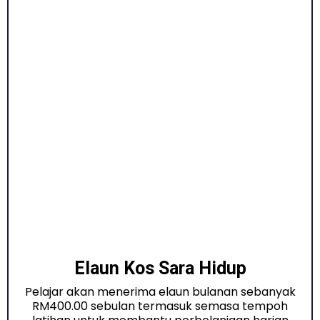
Elaun Kos Sara Hidup
Pelajar akan menerima elaun bulanan sebanyak
RM400.00 sebulan termasuk semasa tempoh