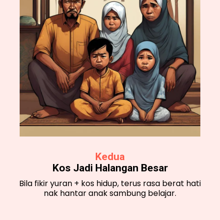
Kedua
Kos Jadi Halangan Besar
Bila fikir yuran + kos hidup, terus rasa berat hati
nak hantar anak sambung belajar.