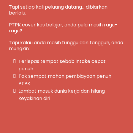
Tapi setiap kali peluang datang... dibiarkan
berlalu.
PTPK cover kos belajar, anda pula masih ragu-
ragu?
Tapi kalau anda masih tunggu dan tangguh, anda
mungkin:
Terlepas tempat sebab intake cepat
penuh
Tak sempat mohon pembiayaan penuh
PTPK
Lambat masuk dunia kerja dan hilang
keyakinan diri