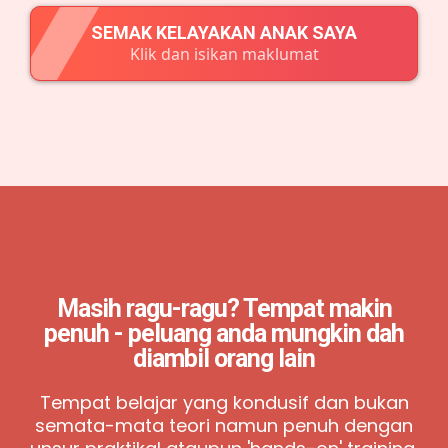
SEMAK KELAYAKAN ANAK SAYA
Klik dan isikan maklumat
Masih ragu-ragu?
Tempat makin
penuh - peluang anda mungkin
dah
diambil orang lain
Tempat belajar yang kondusif dan bukan
semata-mata teori namun penuh dengan