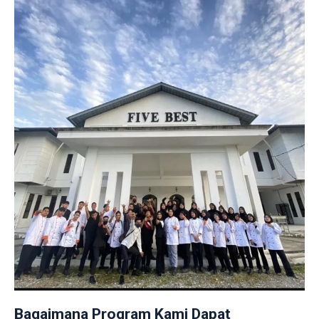
Bagaimana Program Kami Dapat