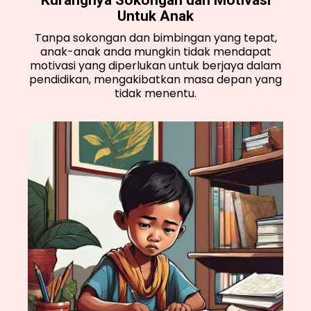
Untuk Anak
Tanpa sokongan dan bimbingan yang tepat,
anak-anak anda mungkin tidak mendapat
motivasi yang diperlukan untuk berjaya dalam
pendidikan, mengakibatkan masa depan yang
tidak menentu.