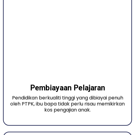
Pembiayaan Pelajaran
Pendidikan berkualiti tinggi yang dibiayai penuh
oleh PTPK, ibu bapa tidak perlu risau memikirkan
kos pengajian anak.