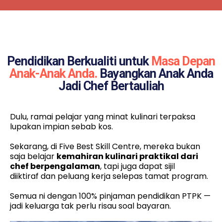
Pendidikan Berkualiti untuk
Masa Depan
Anak-Anak Anda.
Bayangkan Anak Anda
Jadi Chef Bertauliah
Dulu, ramai pelajar yang minat kulinari terpaksa
lupakan impian sebab kos.
Sekarang, di Five Best Skill Centre, mereka bukan
saja belajar
kemahiran kulinari praktikal dari
chef berpengalaman
, tapi juga dapat sijil
diiktiraf dan peluang kerja selepas tamat program.
Semua ni dengan 100% pinjaman pendidikan PTPK —
jadi keluarga tak perlu risau soal bayaran.