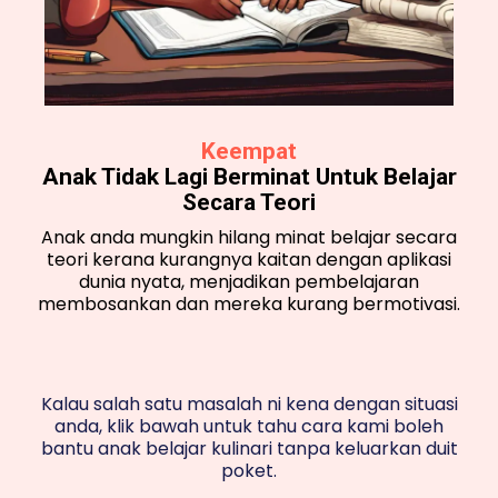
Keempat
Anak Tidak Lagi Berminat Untuk Belajar
Secara Teori
Anak anda mungkin hilang minat belajar secara
teori kerana kurangnya kaitan dengan aplikasi
dunia nyata, menjadikan pembelajaran
membosankan dan mereka kurang bermotivasi.
Kalau salah satu masalah ni kena dengan situasi
anda, klik bawah untuk tahu cara kami boleh
bantu anak belajar kulinari tanpa keluarkan duit
poket.