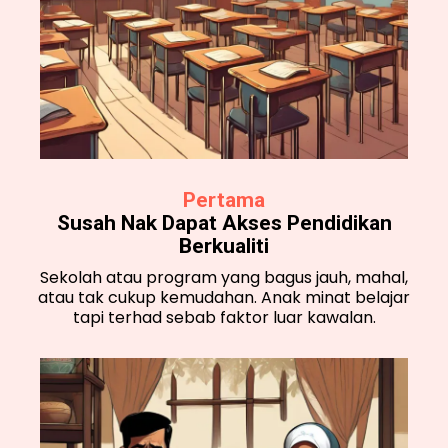
Pertama
Susah Nak Dapat Akses Pendidikan
Berkualiti
Sekolah atau program yang bagus jauh, mahal,
atau tak cukup kemudahan. Anak minat belajar
tapi terhad sebab faktor luar kawalan.